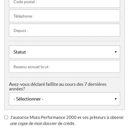
Code postal :
Téléphone :
Depuis :
Revenu annuel brut :
Avez-vous déclaré faillite au cours des 7 dernières
années?
J'autorise Moto Performance 2000 et ses prêteurs à obtenir
une copie de mon dossier de crédit.