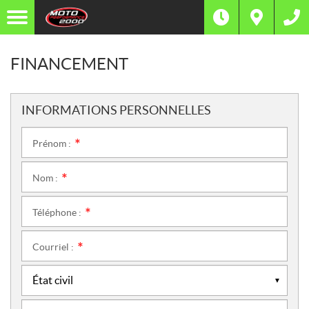
FINANCEMENT
INFORMATIONS PERSONNELLES
Prénom :
*
Nom :
*
Téléphone :
*
Courriel :
*