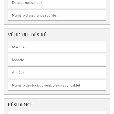
Date de naissance :
Numéro d'assurance sociale :
VÉHICULE DÉSIRÉ
Marque :
Modèle :
Année :
Numéro de stock du véhicule (si applicable) :
RÉSIDENCE