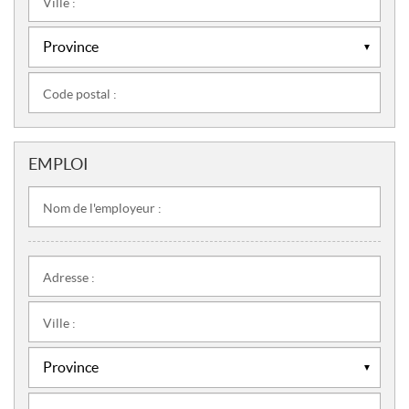
Ville :
Code postal :
EMPLOI
Nom de l'employeur :
Adresse :
Ville :