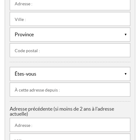
Adresse :
Ville :
Code postal :
À cette adresse depuis :
Adresse précédente (si moins de 2 ans à l'adresse
actuelle)
Adresse :